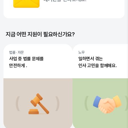
지금 어떤 지원이 필요하신가요?
법률 · 자문
노무
사업 중 법률 문제를
일하면서 겪는
안전하게 .
인사 고민을 함께해요.