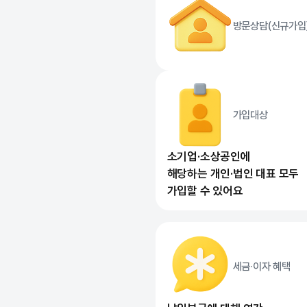
방문상담(신규가입
가입대상
소기업·소상공인에
해당하는 개인·법인 대표 모두
가입할 수 있어요
세금·이자 혜택