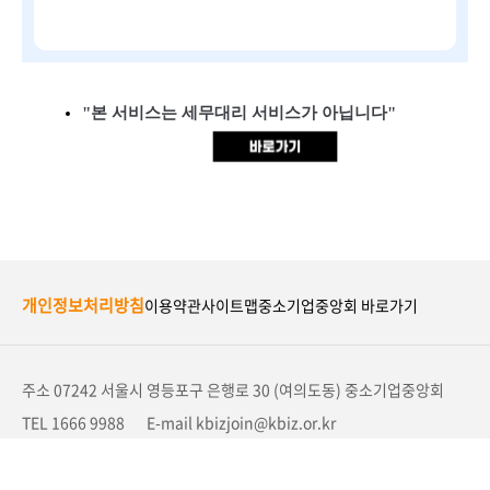
"본 서비스는 세무대리 서비스가 아닙니다"
개인정보처리방침
이용약관
사이트맵
중소기업중앙회 바로가기
주소 07242 서울시 영등포구 은행로 30 (여의도동) 중소기업중앙회
TEL
1666 9988
E-mail kbizjoin@kbiz.or.kr
Copyright (c) 2020 KBIZ All rights Reserved.