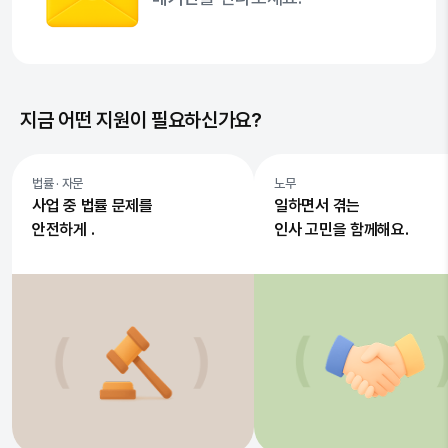
지금 어떤 지원이 필요하신가요?
법률 · 자문
노무
사업 중 법률 문제를
일하면서 겪는
안전하게 .
인사 고민을 함께해요.