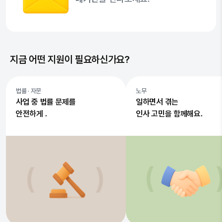
지금 어떤 지원이 필요하신가요?
법률 · 자문
노무
사업 중 법률 문제를
일하면서 겪는
안전하게 .
인사 고민을 함께해요.